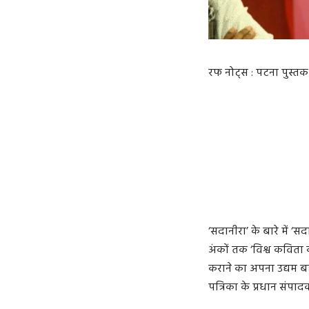
रफ नोट्स : पटना पुस्तक
‘सदानीरा’ के बारे में ‘
अंकों तक ‘विश्व कविता क
कराने का अपना उद्यम ब
पत्रिका के प्रधान संपा