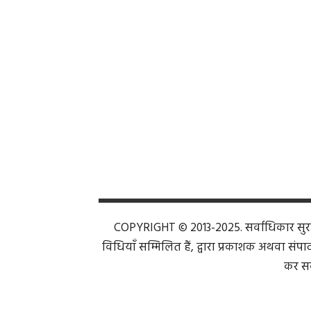
POSTS
NAVIGATION
COPYRIGHT © 2013-2025. सर्वाधिकार सुरक्ष
विधियाँ सम्मिलित हैं, द्वारा प्रकाशक अथवा संपाद
कर सक