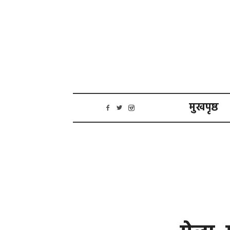
मुखपृष्ठ