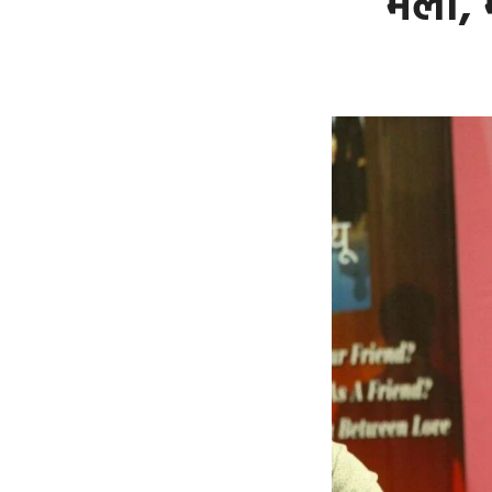
मेला, 