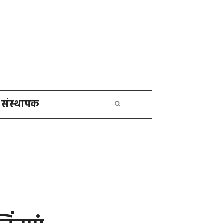
संस्थापक