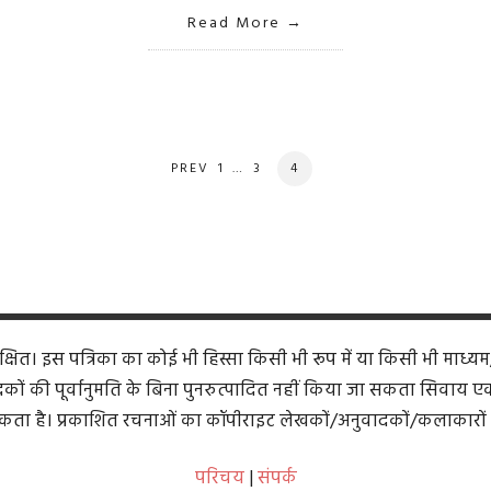
Read More
PAGE
PAGE
PAGE
PREV
1
…
3
4
ित। इस पत्रिका का कोई भी हिस्सा किसी भी रूप में या किसी भी माध्यम
कों की पूर्वानुमति के बिना पुनरुत्पादित नहीं किया जा सकता सिवाय एक समी
ता है। प्रकाशित रचनाओं का कॉपीराइट लेखकों/अनुवादकों/कलाकारों 
परिचय
|
संपर्क