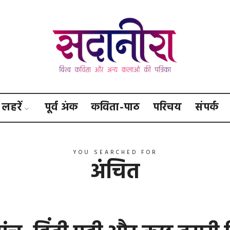
सदानीरा
लहरें
पूर्व अंक
कविता-पाठ
परिचय
संपर्क
YOU SEARCHED FOR
अंचित