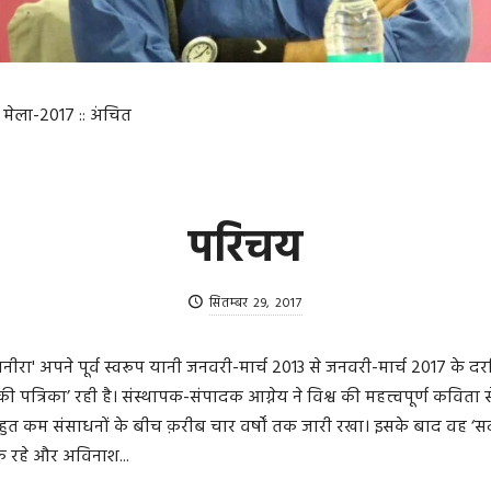
 मेला-2017 :: अंचित
परिचय
सितम्बर 29, 2017
सदानीरा' अपने पूर्व स्वरूप यानी जनवरी-मार्च 2013 से जनवरी-मार्च 2017 के 
ी पत्रिका’ रही है। संस्थापक-संपादक आग्नेय ने विश्व की महत्त्वपूर्ण कविता
हुत कम संसाधनों के बीच क़रीब चार वर्षों तक जारी रखा। इसके बाद वह ‘
दक रहे और अविनाश...