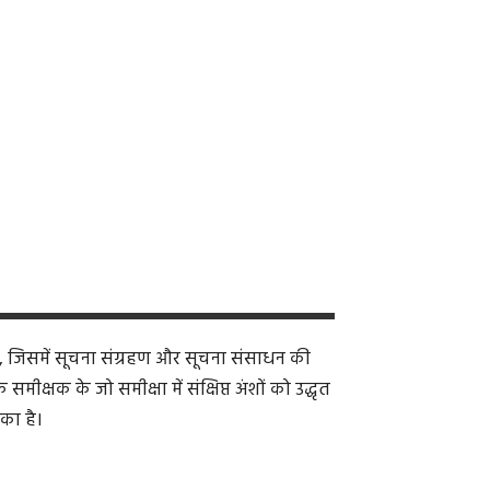
, जिसमें सूचना संग्रहण और सूचना संसाधन की
क्षक के जो समीक्षा में संक्षिप्त अंशों को उद्धृत
का है।