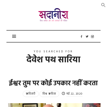
सदानीरा
YOU SEARCHED FOR
देवेश पथ सारिया
ईश्वर तुम पर कोई उपकार नहीं करता
कविताएँ
विश्व कविता
मई 22, 2020