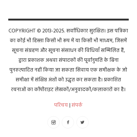
COPYRIGHT © 2013-2025. सर्वाधिकार सुरक्षित। इस पत्रिका
का कोई भी हिस्सा किसी भी रूप में या किसी भी माध्यम, जिसमें
सूचना संग्रहण और सूचना संसाधन की विधियाँ सम्मिलित हैं,
द्वारा प्रकाशक अथवा संपादकों की पूर्वानुमति के बिना
पुनरुत्पादित नहीं किया जा सकता सिवाय एक समीक्षक के जो
समीक्षा में संक्षिप्त अंशों को उद्धृत कर सकता है। प्रकाशित
रचनाओं का कॉपीराइट लेखकों/अनुवादकों/कलाकारों का है।
परिचय
|
संपर्क