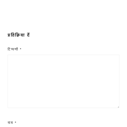
प्रतिक्रिया दें
टिप्पणी
*
नाम
*