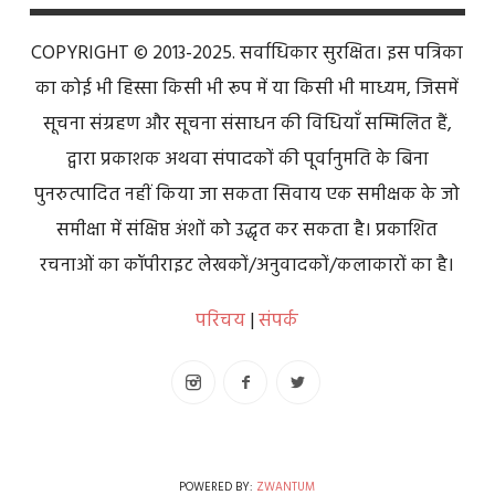
COPYRIGHT © 2013-2025. सर्वाधिकार सुरक्षित। इस पत्रिका
का कोई भी हिस्सा किसी भी रूप में या किसी भी माध्यम, जिसमें
सूचना संग्रहण और सूचना संसाधन की विधियाँ सम्मिलित हैं,
द्वारा प्रकाशक अथवा संपादकों की पूर्वानुमति के बिना
पुनरुत्पादित नहीं किया जा सकता सिवाय एक समीक्षक के जो
समीक्षा में संक्षिप्त अंशों को उद्धृत कर सकता है। प्रकाशित
रचनाओं का कॉपीराइट लेखकों/अनुवादकों/कलाकारों का है।
परिचय
|
संपर्क
POWERED BY:
ZWANTUM