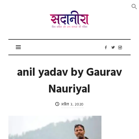
सदानीरा
anil yadav by Gaurav
Nauriyal
अप्रैल 3, 2020