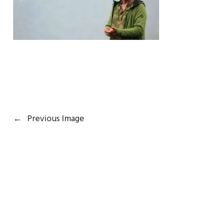
←
Previous Image