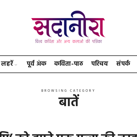
सदानीरा
लहरें
पूर्व अंक
कविता-पाठ
परिचय
संपर्क
BROWSING CATEGORY
बातें