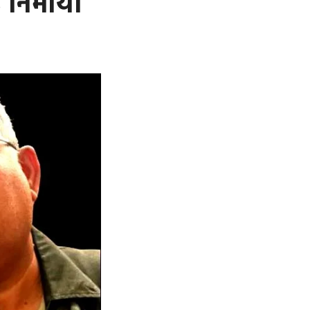
ह निभाया