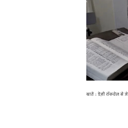
बातें :: डेज़ी रॉकवेल से 