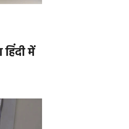
ंदी में