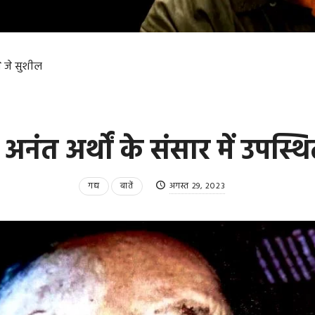
से जे सुशील
अनंत अर्थों के संसार में उपस्थित
गद्य
बातें
अगस्त 29, 2023