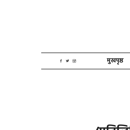
मुखपृष्ठ