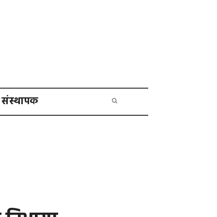
संस्थापक