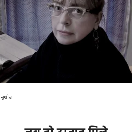
जे सुशील