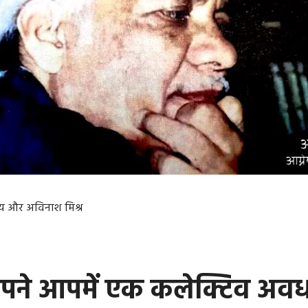
ेय और अविनाश मिश्र
अपने आपमें एक कलेक्टिव अवध