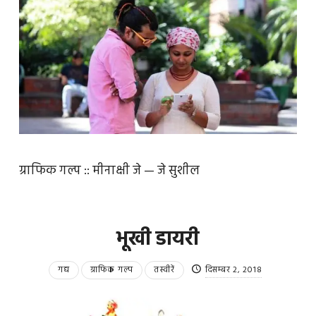
ग्राफिक गल्प :: मीनाक्षी जे — जे सुशील
भूखी डायरी
गद्य
ग्राफिक गल्प
तस्वीरें
दिसम्बर 2, 2018