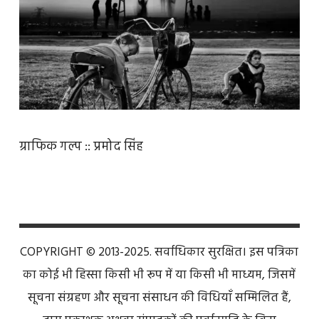
ग्राफिक गल्प :: प्रमोद सिंह
COPYRIGHT © 2013-2025. सर्वाधिकार सुरक्षित। इस पत्रिका
का कोई भी हिस्सा किसी भी रूप में या किसी भी माध्यम, जिसमें
सूचना संग्रहण और सूचना संसाधन की विधियाँ सम्मिलित हैं,