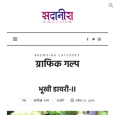
सदानीरा
BROWSING CATEGORY
ग्राफिक गल्प
भूखी डायरी-II
गद्य
ग्राफिक गल्प
तस्वीरें
अप्रैल 21, 2019