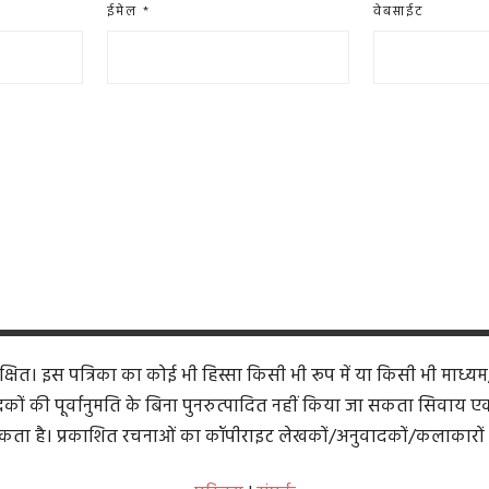
ईमेल
*
वेबसाईट
ित। इस पत्रिका का कोई भी हिस्सा किसी भी रूप में या किसी भी माध्यम
कों की पूर्वानुमति के बिना पुनरुत्पादित नहीं किया जा सकता सिवाय एक समी
ता है। प्रकाशित रचनाओं का कॉपीराइट लेखकों/अनुवादकों/कलाकारों 