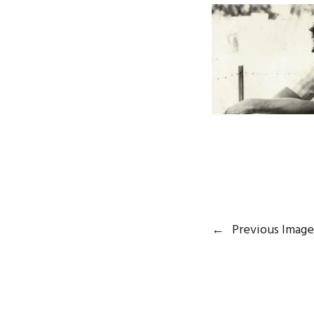
←
Previous Image