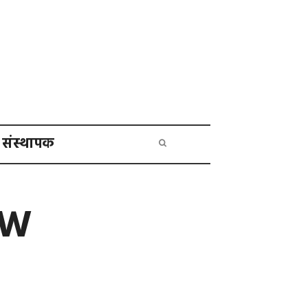
संस्थापक
EW