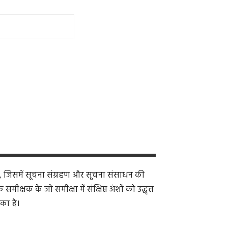
, जिसमें सूचना संग्रहण और सूचना संसाधन की
क्षक के जो समीक्षा में संक्षिप्त अंशों को उद्धृत
का है।