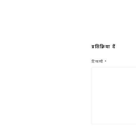
प्रतिक्रिया दें
टिप्पणी
*