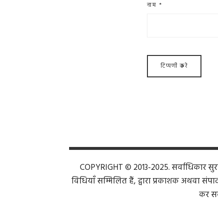
नाम
*
COPYRIGHT © 2013-2025. सर्वाधिकार सुरक्ष
विधियाँ सम्मिलित हैं, द्वारा प्रकाशक अथवा संपाद
कर सक