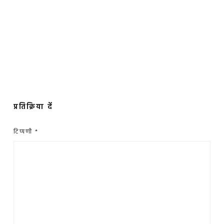
प्रतिक्रिया दें
टिप्पणी
*