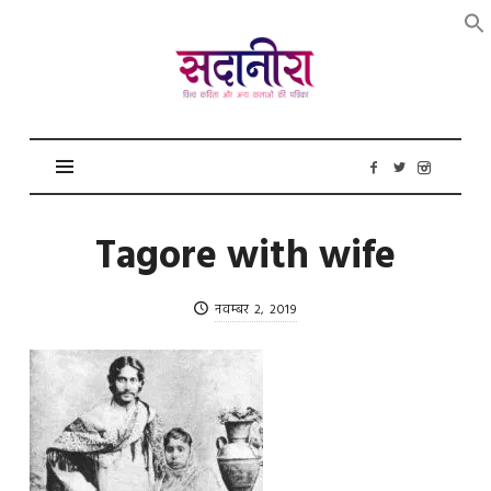
सदानीरा
Tagore with wife
नवम्बर 2, 2019