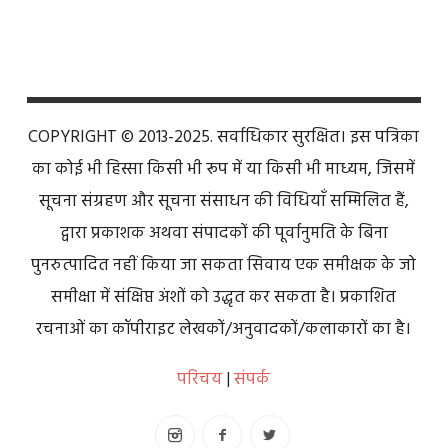
COPYRIGHT © 2013-2025. सर्वाधिकार सुरक्षित। इस पत्रिका
का कोई भी हिस्सा किसी भी रूप में या किसी भी माध्यम, जिसमें
सूचना संग्रहण और सूचना संसाधन की विधियाँ सम्मिलित हैं,
द्वारा प्रकाशक अथवा संपादकों की पूर्वानुमति के बिना
पुनरुत्पादित नहीं किया जा सकता सिवाय एक समीक्षक के जो
समीक्षा में संक्षिप्त अंशों को उद्धृत कर सकता है। प्रकाशित
रचनाओं का कॉपीराइट लेखकों/अनुवादकों/कलाकारों का है।
परिचय
|
संपर्क