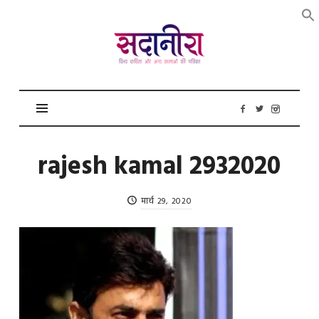
सदानीरा
rajesh kamal 2932020
मार्च 29, 2020