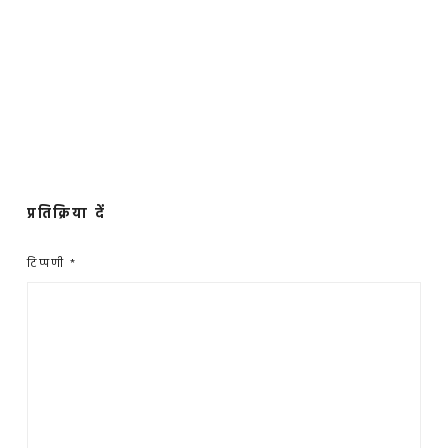
प्रतिक्रिया दें
टिप्पणी
*