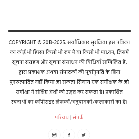
COPYRIGHT © 2013-2025. सर्वाधिकार सुरक्षित। इस पत्रिका
का कोई भी हिस्सा किसी भी रूप में या किसी भी माध्यम, जिसमें
सूचना संग्रहण और सूचना संसाधन की विधियाँ सम्मिलित हैं,
द्वारा प्रकाशक अथवा संपादकों की पूर्वानुमति के बिना
पुनरुत्पादित नहीं किया जा सकता सिवाय एक समीक्षक के जो
समीक्षा में संक्षिप्त अंशों को उद्धृत कर सकता है। प्रकाशित
रचनाओं का कॉपीराइट लेखकों/अनुवादकों/कलाकारों का है।
परिचय
|
संपर्क