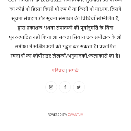
COPYRIGHT © 2013-2025. सर्वाधिकार सुरक्षित। इस पत्रिका
का कोई भी हिस्सा किसी भी रूप में या किसी भी माध्यम, जिसमें
सूचना संग्रहण और सूचना संसाधन की विधियाँ सम्मिलित हैं,
द्वारा प्रकाशक अथवा संपादकों की पूर्वानुमति के बिना
पुनरुत्पादित नहीं किया जा सकता सिवाय एक समीक्षक के जो
समीक्षा में संक्षिप्त अंशों को उद्धृत कर सकता है। प्रकाशित
रचनाओं का कॉपीराइट लेखकों/अनुवादकों/कलाकारों का है।
परिचय
|
संपर्क
POWERED BY:
ZWANTUM