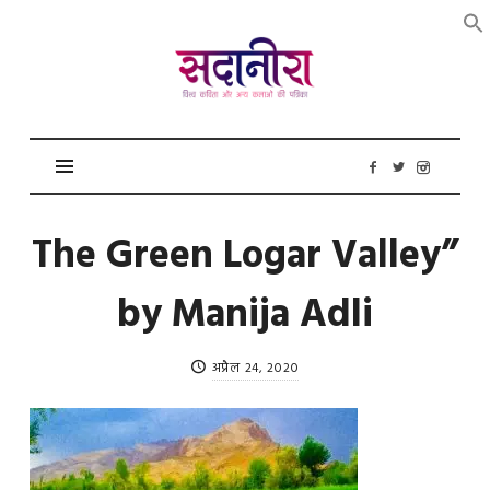
सदानीरा
The Green Logar Valley”
by Manija Adli
अप्रैल 24, 2020