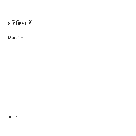
प्रतिक्रिया दें
टिप्पणी
*
नाम
*