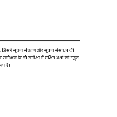
, जिसमें सूचना संग्रहण और सूचना संसाधन की
क्षक के जो समीक्षा में संक्षिप्त अंशों को उद्धृत
का है।