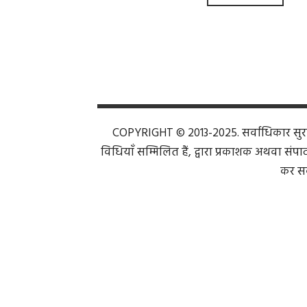
COPYRIGHT © 2013-2025. सर्वाधिकार सुरक्ष
विधियाँ सम्मिलित हैं, द्वारा प्रकाशक अथवा संपाद
कर सक