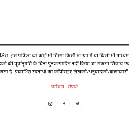
ित। इस पत्रिका का कोई भी हिस्सा किसी भी रूप में या किसी भी माध्यम
कों की पूर्वानुमति के बिना पुनरुत्पादित नहीं किया जा सकता सिवाय एक समी
ता है। प्रकाशित रचनाओं का कॉपीराइट लेखकों/अनुवादकों/कलाकारों 
परिचय
|
संपर्क