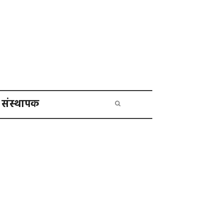
संस्थापक