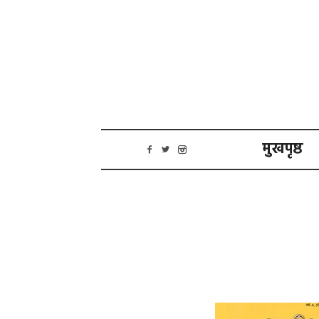
मुखपृष्ठ