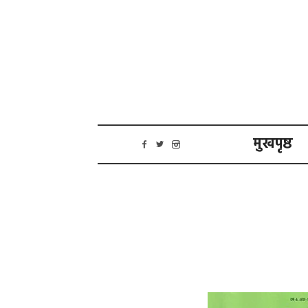
मुखपृष्ठ