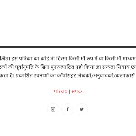
ित। इस पत्रिका का कोई भी हिस्सा किसी भी रूप में या किसी भी माध्यम
कों की पूर्वानुमति के बिना पुनरुत्पादित नहीं किया जा सकता सिवाय एक समी
ता है। प्रकाशित रचनाओं का कॉपीराइट लेखकों/अनुवादकों/कलाकारों 
परिचय
|
संपर्क