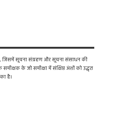
, जिसमें सूचना संग्रहण और सूचना संसाधन की
क्षक के जो समीक्षा में संक्षिप्त अंशों को उद्धृत
का है।