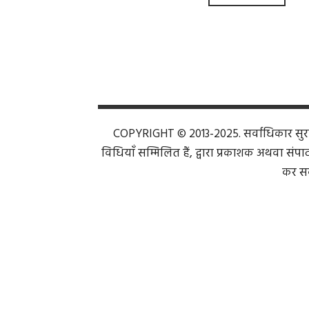
COPYRIGHT © 2013-2025. सर्वाधिकार सुरक्ष
विधियाँ सम्मिलित हैं, द्वारा प्रकाशक अथवा संपाद
कर सक