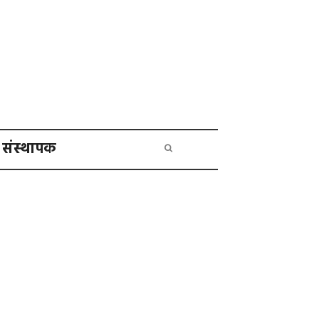
संस्थापक