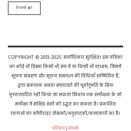
COPYRIGHT © 2013-2025. सर्वाधिकार सुरक्षित। इस पत्रिका
का कोई भी हिस्सा किसी भी रूप में या किसी भी माध्यम, जिसमें
सूचना संग्रहण और सूचना संसाधन की विधियाँ सम्मिलित हैं,
द्वारा प्रकाशक अथवा संपादकों की पूर्वानुमति के बिना
पुनरुत्पादित नहीं किया जा सकता सिवाय एक समीक्षक के जो
समीक्षा में संक्षिप्त अंशों को उद्धृत कर सकता है। प्रकाशित
रचनाओं का कॉपीराइट लेखकों/अनुवादकों/कलाकारों का है।
परिचय
|
संपर्क