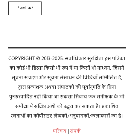
COPYRIGHT © 2013-2025. सर्वाधिकार सुरक्षित। इस पत्रिका
का कोई भी हिस्सा किसी भी रूप में या किसी भी माध्यम, जिसमें
सूचना संग्रहण और सूचना संसाधन की विधियाँ सम्मिलित हैं,
द्वारा प्रकाशक अथवा संपादकों की पूर्वानुमति के बिना
पुनरुत्पादित नहीं किया जा सकता सिवाय एक समीक्षक के जो
समीक्षा में संक्षिप्त अंशों को उद्धृत कर सकता है। प्रकाशित
रचनाओं का कॉपीराइट लेखकों/अनुवादकों/कलाकारों का है।
परिचय
|
संपर्क