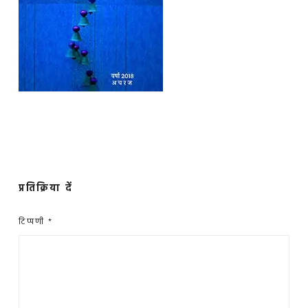
प्रतिक्रिया दें
टिप्पणी
*