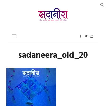
सदानीरा
sadaneera_old_20