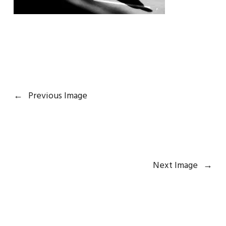
←
Previous Image
Next Image
→