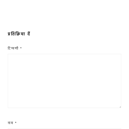
प्रतिक्रिया दें
टिप्पणी
*
नाम
*