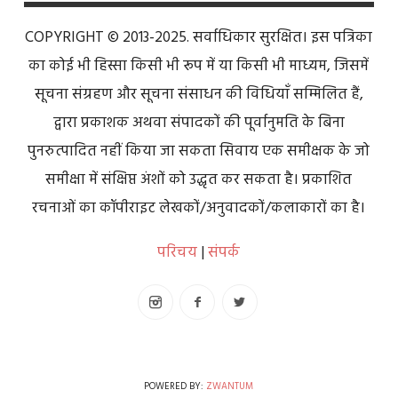
COPYRIGHT © 2013-2025. सर्वाधिकार सुरक्षित। इस पत्रिका
का कोई भी हिस्सा किसी भी रूप में या किसी भी माध्यम, जिसमें
सूचना संग्रहण और सूचना संसाधन की विधियाँ सम्मिलित हैं,
द्वारा प्रकाशक अथवा संपादकों की पूर्वानुमति के बिना
पुनरुत्पादित नहीं किया जा सकता सिवाय एक समीक्षक के जो
समीक्षा में संक्षिप्त अंशों को उद्धृत कर सकता है। प्रकाशित
रचनाओं का कॉपीराइट लेखकों/अनुवादकों/कलाकारों का है।
परिचय
|
संपर्क
POWERED BY:
ZWANTUM