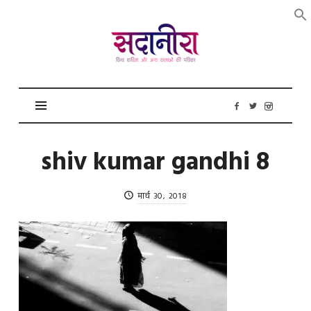
सदानीरा
shiv kumar gandhi 8
मार्च 30, 2018