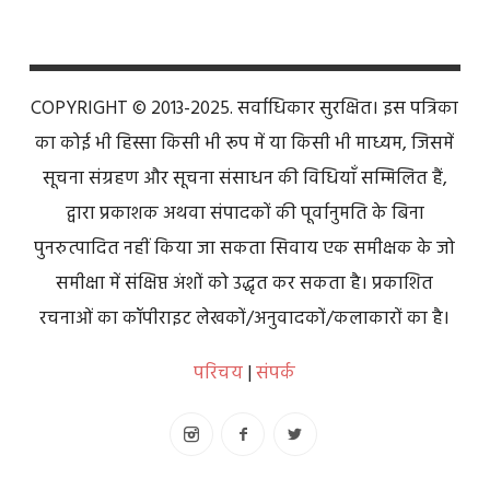
COPYRIGHT © 2013-2025. सर्वाधिकार सुरक्षित। इस पत्रिका
का कोई भी हिस्सा किसी भी रूप में या किसी भी माध्यम, जिसमें
सूचना संग्रहण और सूचना संसाधन की विधियाँ सम्मिलित हैं,
द्वारा प्रकाशक अथवा संपादकों की पूर्वानुमति के बिना
पुनरुत्पादित नहीं किया जा सकता सिवाय एक समीक्षक के जो
समीक्षा में संक्षिप्त अंशों को उद्धृत कर सकता है। प्रकाशित
रचनाओं का कॉपीराइट लेखकों/अनुवादकों/कलाकारों का है।
परिचय
|
संपर्क