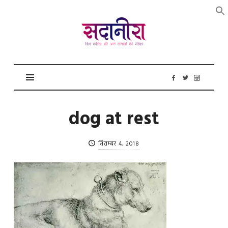
सदानीरा
dog at rest
सितम्बर 4, 2018