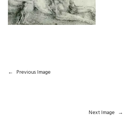
←
Previous Image
Next Image
→