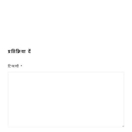
प्रतिक्रिया दें
टिप्पणी
*