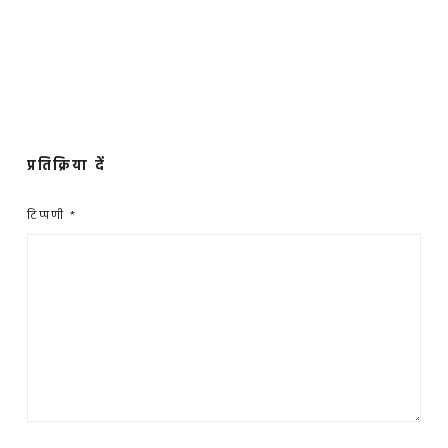
प्रतिक्रिया दें
टिप्पणी
*