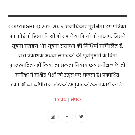
COPYRIGHT © 2013-2025. सर्वाधिकार सुरक्षित। इस पत्रिका
का कोई भी हिस्सा किसी भी रूप में या किसी भी माध्यम, जिसमें
सूचना संग्रहण और सूचना संसाधन की विधियाँ सम्मिलित हैं,
द्वारा प्रकाशक अथवा संपादकों की पूर्वानुमति के बिना
पुनरुत्पादित नहीं किया जा सकता सिवाय एक समीक्षक के जो
समीक्षा में संक्षिप्त अंशों को उद्धृत कर सकता है। प्रकाशित
रचनाओं का कॉपीराइट लेखकों/अनुवादकों/कलाकारों का है।
परिचय
|
संपर्क