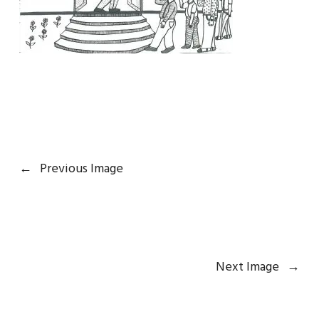
←
Previous Image
Next Image
→