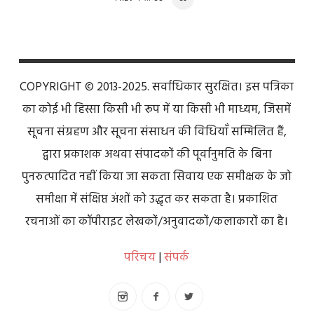
NAVIGATION
COPYRIGHT © 2013-2025. सर्वाधिकार सुरक्षित। इस पत्रिका
का कोई भी हिस्सा किसी भी रूप में या किसी भी माध्यम, जिसमें
सूचना संग्रहण और सूचना संसाधन की विधियाँ सम्मिलित हैं,
द्वारा प्रकाशक अथवा संपादकों की पूर्वानुमति के बिना
पुनरुत्पादित नहीं किया जा सकता सिवाय एक समीक्षक के जो
समीक्षा में संक्षिप्त अंशों को उद्धृत कर सकता है। प्रकाशित
रचनाओं का कॉपीराइट लेखकों/अनुवादकों/कलाकारों का है।
परिचय
|
संपर्क