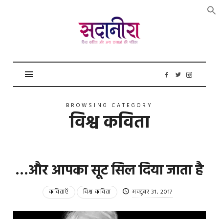
सदानीरा
BROWSING CATEGORY
विश्व कविता
…और आपका सूट सिल दिया जाता है
कविताएँ
विश्व कविता
अक्टूबर 31, 2017