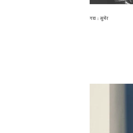
गद्य :: सुमेर