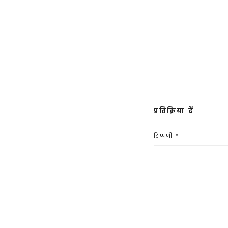
प्रतिक्रिया दें
टिप्पणी
*