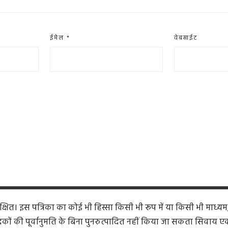
ईमेल
*
वेबसाईट
ित। इस पत्रिका का कोई भी हिस्सा किसी भी रूप में या किसी भी माध्यम
कों की पूर्वानुमति के बिना पुनरुत्पादित नहीं किया जा सकता सिवाय एक समी