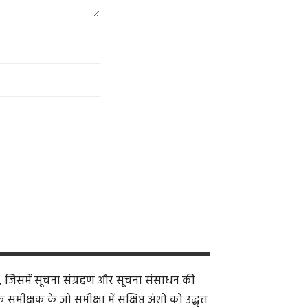
, जिसमें सूचना संग्रहण और सूचना संसाधन की
क्षक के जो समीक्षा में संक्षिप्त अंशों को उद्धृत