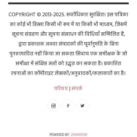
COPYRIGHT © 2013-2025. सर्वाधिकार सुरक्षित। इस पत्रिका
का कोई भी हिस्सा किसी भी रूप में या किसी भी माध्यम, जिसमें
सूचना संग्रहण और सूचना संसाधन की विधियाँ सम्मिलित हैं,
द्वारा प्रकाशक अथवा संपादकों की पूर्वानुमति के बिना
पुनरुत्पादित नहीं किया जा सकता सिवाय एक समीक्षक के जो
समीक्षा में संक्षिप्त अंशों को उद्धृत कर सकता है। प्रकाशित
रचनाओं का कॉपीराइट लेखकों/अनुवादकों/कलाकारों का है।
परिचय
|
संपर्क
POWERED BY:
ZWANTUM