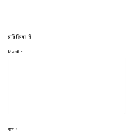
प्रतिक्रिया दें
टिप्पणी
*
नाम
*