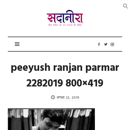
सदानीरा
peeyush ranjan parmar
2282019 800×419
अगस्त 22, 2019