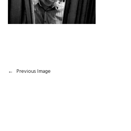
←
Previous Image