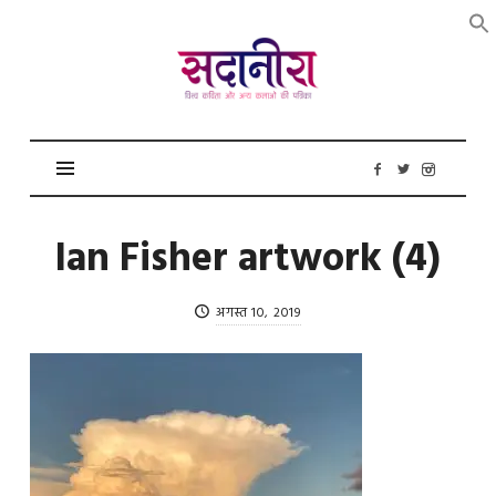
सदानीरा
Ian Fisher artwork (4)
अगस्त 10, 2019