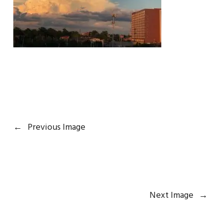
←
Previous Image
Next Image
→