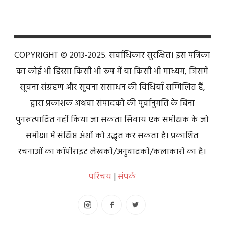
COPYRIGHT © 2013-2025. सर्वाधिकार सुरक्षित। इस पत्रिका
का कोई भी हिस्सा किसी भी रूप में या किसी भी माध्यम, जिसमें
सूचना संग्रहण और सूचना संसाधन की विधियाँ सम्मिलित हैं,
द्वारा प्रकाशक अथवा संपादकों की पूर्वानुमति के बिना
पुनरुत्पादित नहीं किया जा सकता सिवाय एक समीक्षक के जो
समीक्षा में संक्षिप्त अंशों को उद्धृत कर सकता है। प्रकाशित
रचनाओं का कॉपीराइट लेखकों/अनुवादकों/कलाकारों का है।
परिचय
|
संपर्क