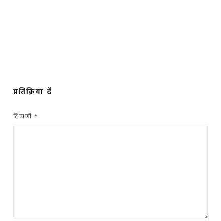
प्रतिक्रिया दें
टिप्पणी
*