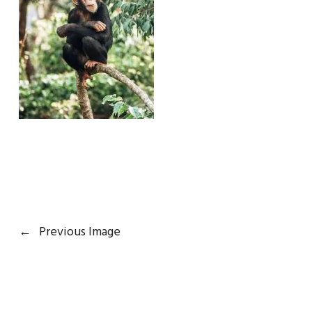
←
Previous Image