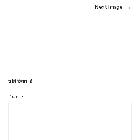
Next Image
→
प्रतिक्रिया दें
टिप्पणी
*