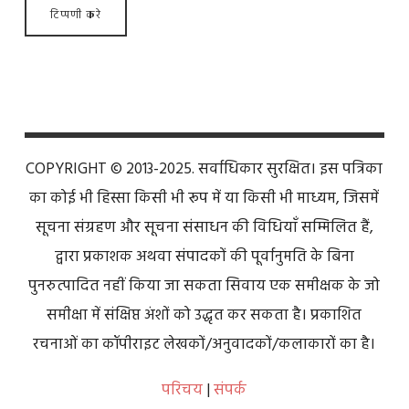
COPYRIGHT © 2013-2025. सर्वाधिकार सुरक्षित। इस पत्रिका
का कोई भी हिस्सा किसी भी रूप में या किसी भी माध्यम, जिसमें
सूचना संग्रहण और सूचना संसाधन की विधियाँ सम्मिलित हैं,
द्वारा प्रकाशक अथवा संपादकों की पूर्वानुमति के बिना
पुनरुत्पादित नहीं किया जा सकता सिवाय एक समीक्षक के जो
समीक्षा में संक्षिप्त अंशों को उद्धृत कर सकता है। प्रकाशित
रचनाओं का कॉपीराइट लेखकों/अनुवादकों/कलाकारों का है।
परिचय
|
संपर्क