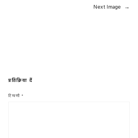
Next Image
→
प्रतिक्रिया दें
टिप्पणी
*