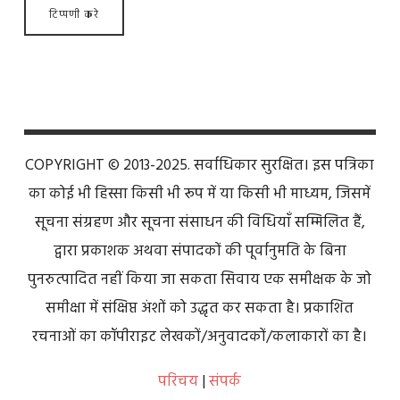
COPYRIGHT © 2013-2025. सर्वाधिकार सुरक्षित। इस पत्रिका
का कोई भी हिस्सा किसी भी रूप में या किसी भी माध्यम, जिसमें
सूचना संग्रहण और सूचना संसाधन की विधियाँ सम्मिलित हैं,
द्वारा प्रकाशक अथवा संपादकों की पूर्वानुमति के बिना
पुनरुत्पादित नहीं किया जा सकता सिवाय एक समीक्षक के जो
समीक्षा में संक्षिप्त अंशों को उद्धृत कर सकता है। प्रकाशित
रचनाओं का कॉपीराइट लेखकों/अनुवादकों/कलाकारों का है।
परिचय
|
संपर्क