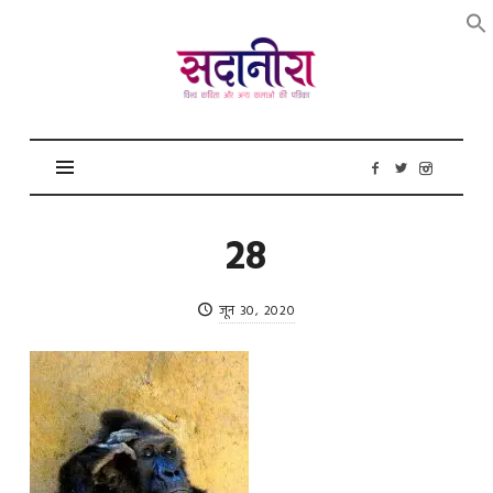
सदानीरा
28
जून 30, 2020