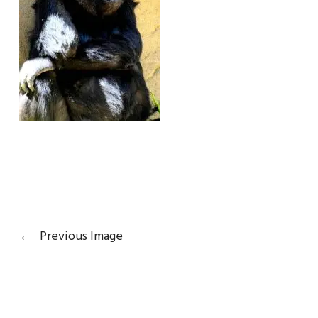
←
Previous Image