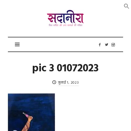
सदानीरा
pic 3 01072023
जुलाई 1, 2023