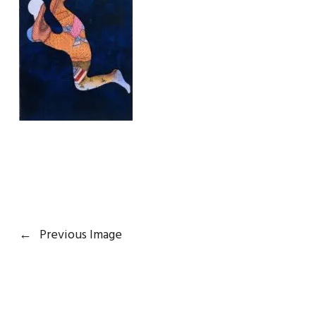
←
Previous Image