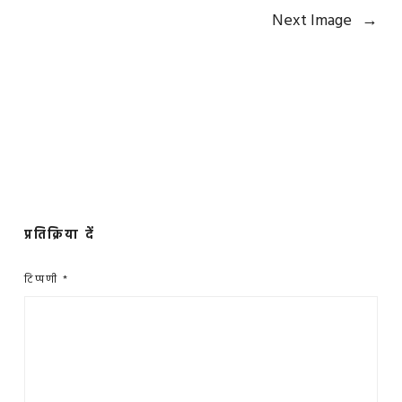
Next Image
→
प्रतिक्रिया दें
टिप्पणी
*