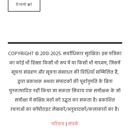
COPYRIGHT © 2013-2025. सर्वाधिकार सुरक्षित। इस पत्रिका
का कोई भी हिस्सा किसी भी रूप में या किसी भी माध्यम, जिसमें
सूचना संग्रहण और सूचना संसाधन की विधियाँ सम्मिलित हैं,
द्वारा प्रकाशक अथवा संपादकों की पूर्वानुमति के बिना
पुनरुत्पादित नहीं किया जा सकता सिवाय एक समीक्षक के जो
समीक्षा में संक्षिप्त अंशों को उद्धृत कर सकता है। प्रकाशित
रचनाओं का कॉपीराइट लेखकों/अनुवादकों/कलाकारों का है।
परिचय
|
संपर्क