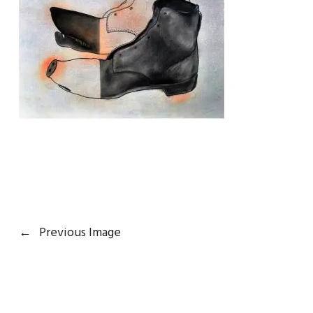
←
Previous Image