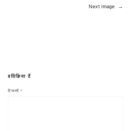
Next Image
→
प्रतिक्रिया दें
टिप्पणी
*