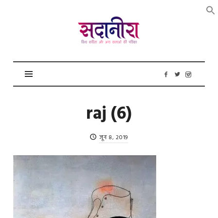
सदानीरा
raj (6)
जून 8, 2019