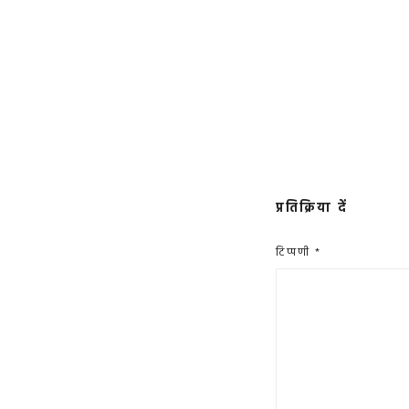
प्रतिक्रिया दें
टिप्पणी
*