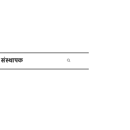
संस्थापक