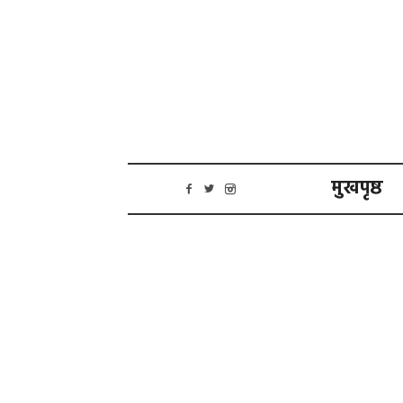
मुखपृष्ठ