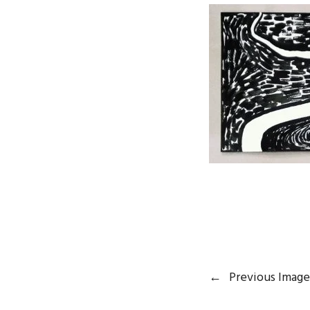
←
Previous Image