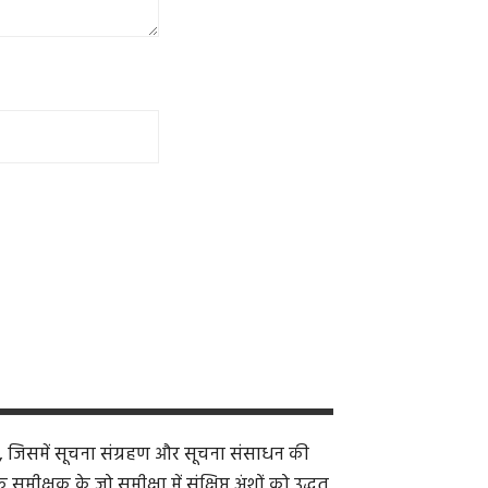
, जिसमें सूचना संग्रहण और सूचना संसाधन की
क्षक के जो समीक्षा में संक्षिप्त अंशों को उद्धृत