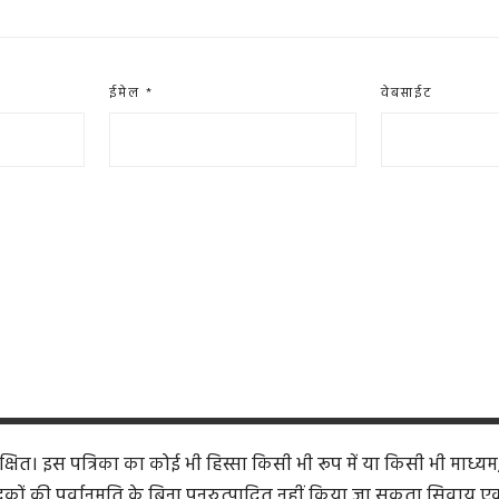
ईमेल
*
वेबसाईट
ित। इस पत्रिका का कोई भी हिस्सा किसी भी रूप में या किसी भी माध्यम
कों की पूर्वानुमति के बिना पुनरुत्पादित नहीं किया जा सकता सिवाय एक समी