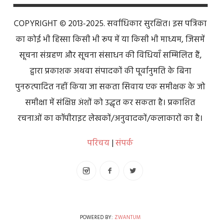
COPYRIGHT © 2013-2025. सर्वाधिकार सुरक्षित। इस पत्रिका
का कोई भी हिस्सा किसी भी रूप में या किसी भी माध्यम, जिसमें
सूचना संग्रहण और सूचना संसाधन की विधियाँ सम्मिलित हैं,
द्वारा प्रकाशक अथवा संपादकों की पूर्वानुमति के बिना
पुनरुत्पादित नहीं किया जा सकता सिवाय एक समीक्षक के जो
समीक्षा में संक्षिप्त अंशों को उद्धृत कर सकता है। प्रकाशित
रचनाओं का कॉपीराइट लेखकों/अनुवादकों/कलाकारों का है।
परिचय
|
संपर्क
POWERED BY:
ZWANTUM