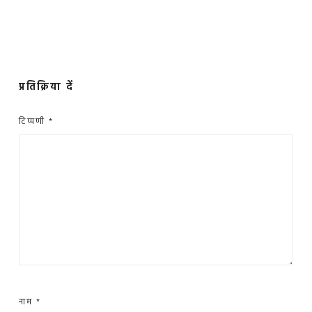
प्रतिक्रिया दें
टिप्पणी
*
नाम
*