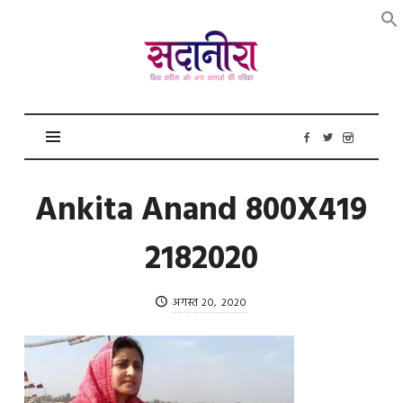
सदानीरा
Ankita Anand 800X419
2182020
अगस्त 20, 2020