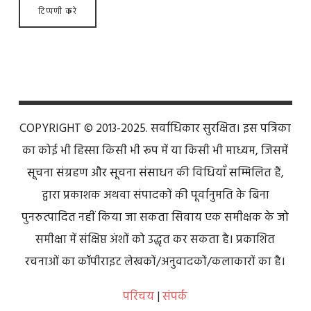
COPYRIGHT © 2013-2025. सर्वाधिकार सुरक्षित। इस पत्रिका
का कोई भी हिस्सा किसी भी रूप में या किसी भी माध्यम, जिसमें
सूचना संग्रहण और सूचना संसाधन की विधियाँ सम्मिलित हैं,
द्वारा प्रकाशक अथवा संपादकों की पूर्वानुमति के बिना
पुनरुत्पादित नहीं किया जा सकता सिवाय एक समीक्षक के जो
समीक्षा में संक्षिप्त अंशों को उद्धृत कर सकता है। प्रकाशित
रचनाओं का कॉपीराइट लेखकों/अनुवादकों/कलाकारों का है।
परिचय
|
संपर्क