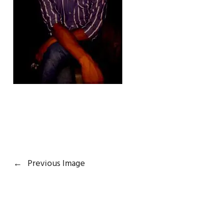
←
Previous Image