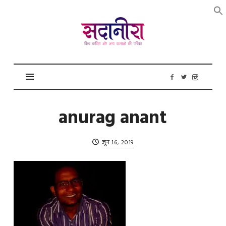
सदानीरा
anurag anant
जून 16, 2019