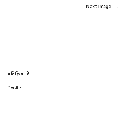
Next Image
→
प्रतिक्रिया दें
टिप्पणी
*