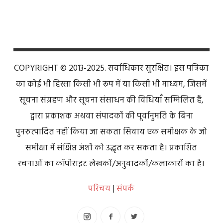
COPYRIGHT © 2013-2025. सर्वाधिकार सुरक्षित। इस पत्रिका
का कोई भी हिस्सा किसी भी रूप में या किसी भी माध्यम, जिसमें
सूचना संग्रहण और सूचना संसाधन की विधियाँ सम्मिलित हैं,
द्वारा प्रकाशक अथवा संपादकों की पूर्वानुमति के बिना
पुनरुत्पादित नहीं किया जा सकता सिवाय एक समीक्षक के जो
समीक्षा में संक्षिप्त अंशों को उद्धृत कर सकता है। प्रकाशित
रचनाओं का कॉपीराइट लेखकों/अनुवादकों/कलाकारों का है।
परिचय
|
संपर्क