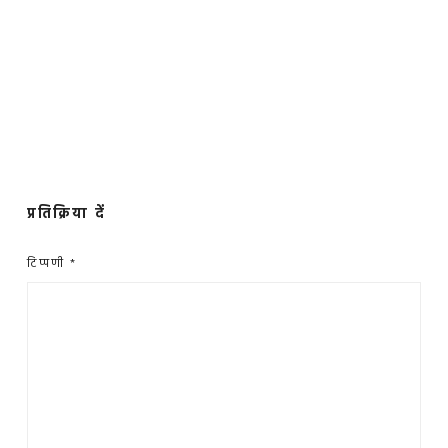
प्रतिक्रिया दें
टिप्पणी
*