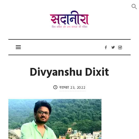
सदानीरा
Divyanshu Dixit
नवम्बर 23, 2022