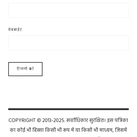
वेबसाईट
COPYRIGHT © 2013-2025. सर्वाधिकार सुरक्षित। इस पत्रिका
का कोई भी हिस्सा किसी भी रूप में या किसी भी माध्यम, जिसमें