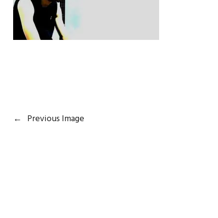
←
Previous Image