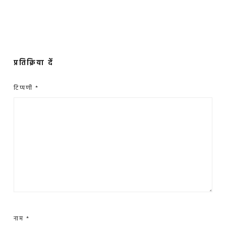
प्रतिक्रिया दें
टिप्पणी
*
नाम
*