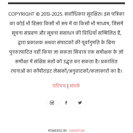
COPYRIGHT © 2013-2025. सर्वाधिकार सुरक्षित। इस पत्रिका
का कोई भी हिस्सा किसी भी रूप में या किसी भी माध्यम, जिसमें
सूचना संग्रहण और सूचना संसाधन की विधियाँ सम्मिलित हैं,
द्वारा प्रकाशक अथवा संपादकों की पूर्वानुमति के बिना
पुनरुत्पादित नहीं किया जा सकता सिवाय एक समीक्षक के जो
समीक्षा में संक्षिप्त अंशों को उद्धृत कर सकता है। प्रकाशित
रचनाओं का कॉपीराइट लेखकों/अनुवादकों/कलाकारों का है।
परिचय
|
संपर्क
POWERED BY:
ZWANTUM