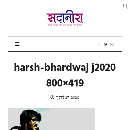
सदानीरा
harsh-bhardwaj j2020
800×419
जुलाई 27, 2020