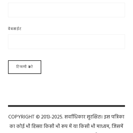
वेबसाईट
COPYRIGHT © 2013-2025. सर्वाधिकार सुरक्षित। इस पत्रिका
का कोई भी हिस्सा किसी भी रूप में या किसी भी माध्यम, जिसमें