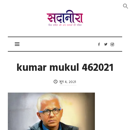
सदानीरा
kumar mukul 462021
जून 4, 2021