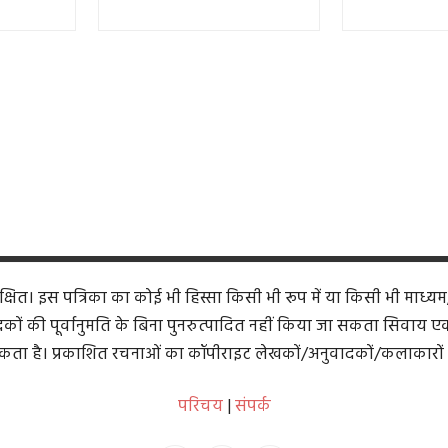
ित। इस पत्रिका का कोई भी हिस्सा किसी भी रूप में या किसी भी माध्यम
कों की पूर्वानुमति के बिना पुनरुत्पादित नहीं किया जा सकता सिवाय एक समी
ता है। प्रकाशित रचनाओं का कॉपीराइट लेखकों/अनुवादकों/कलाकारों 
परिचय
|
संपर्क