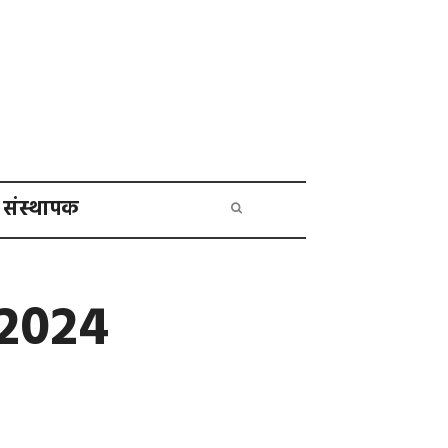
संस्थापक
2024