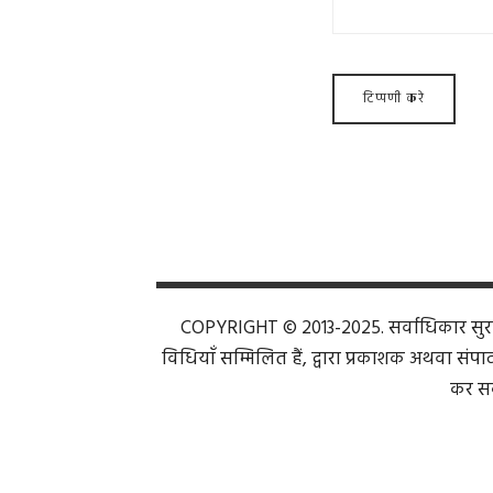
COPYRIGHT © 2013-2025. सर्वाधिकार सुरक्ष
विधियाँ सम्मिलित हैं, द्वारा प्रकाशक अथवा संपाद
कर सक