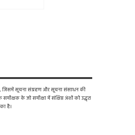
, जिसमें सूचना संग्रहण और सूचना संसाधन की
क्षक के जो समीक्षा में संक्षिप्त अंशों को उद्धृत
का है।