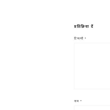
प्रतिक्रिया दें
टिप्पणी
*
नाम
*