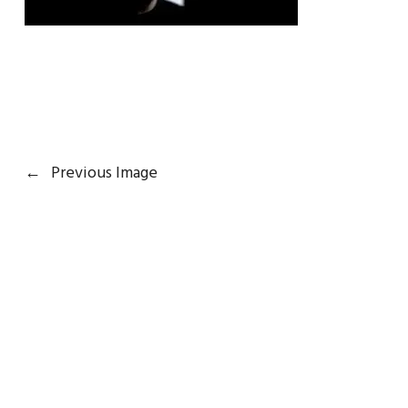
←
Previous Image