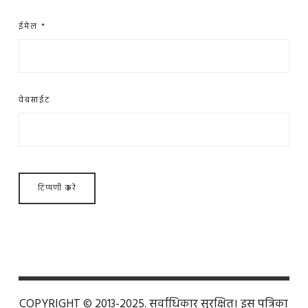
ईमेल
*
वेबसाईट
COPYRIGHT © 2013-2025. सर्वाधिकार सुरक्षित। इस पत्रिका