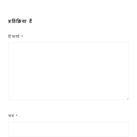
प्रतिक्रिया दें
टिप्पणी
*
नाम
*