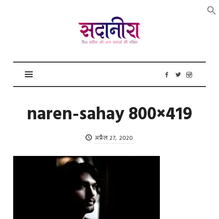
सदानीरा
naren-sahay 800×419
अप्रैल 27, 2020