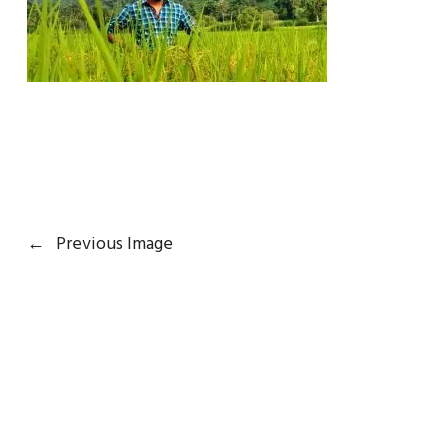
←
Previous Image