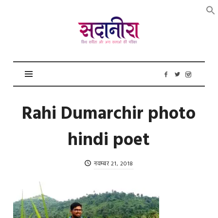
सदानीरा
Rahi Dumarchir photo
hindi poet
नवम्बर 21, 2018