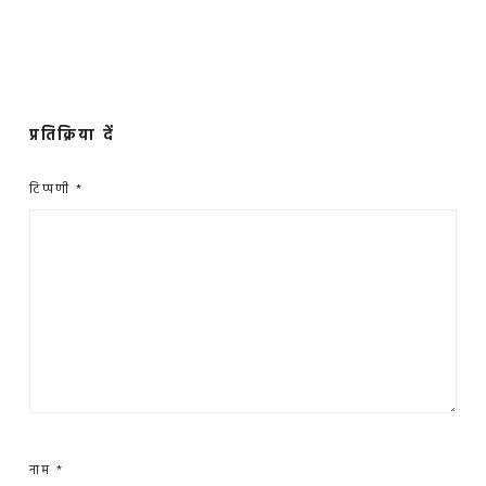
प्रतिक्रिया दें
टिप्पणी
*
नाम
*