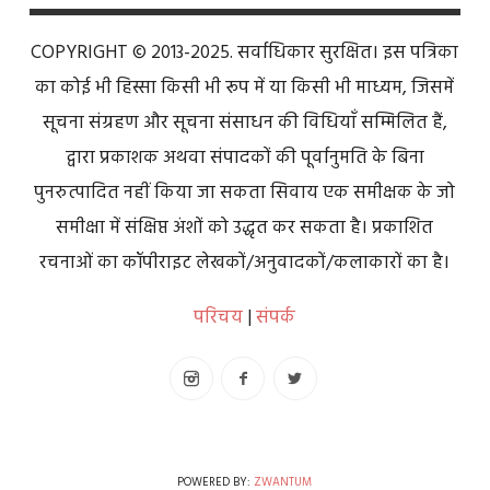
COPYRIGHT © 2013-2025. सर्वाधिकार सुरक्षित। इस पत्रिका
का कोई भी हिस्सा किसी भी रूप में या किसी भी माध्यम, जिसमें
सूचना संग्रहण और सूचना संसाधन की विधियाँ सम्मिलित हैं,
द्वारा प्रकाशक अथवा संपादकों की पूर्वानुमति के बिना
पुनरुत्पादित नहीं किया जा सकता सिवाय एक समीक्षक के जो
समीक्षा में संक्षिप्त अंशों को उद्धृत कर सकता है। प्रकाशित
रचनाओं का कॉपीराइट लेखकों/अनुवादकों/कलाकारों का है।
परिचय
|
संपर्क
POWERED BY:
ZWANTUM