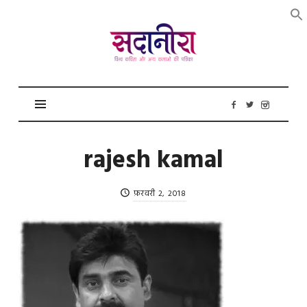
सदानीरा
rajesh kamal
फ़रवरी 2, 2018