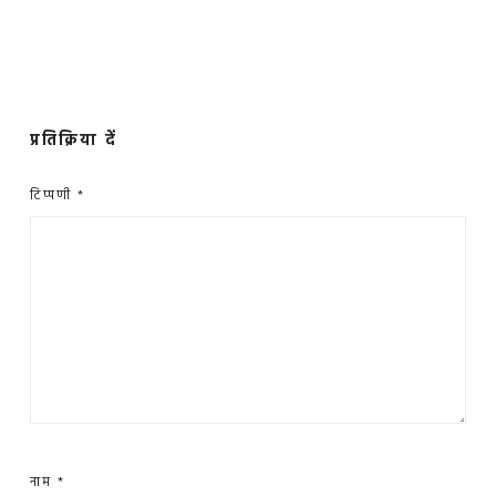
प्रतिक्रिया दें
टिप्पणी
*
नाम
*