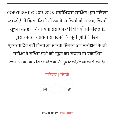
COPYRIGHT © 2013-2025. सर्वाधिकार सुरक्षित। इस पत्रिका
का कोई भी हिस्सा किसी भी रूप में या किसी भी माध्यम, जिसमें
सूचना संग्रहण और सूचना संसाधन की विधियाँ सम्मिलित हैं,
द्वारा प्रकाशक अथवा संपादकों की पूर्वानुमति के बिना
पुनरुत्पादित नहीं किया जा सकता सिवाय एक समीक्षक के जो
समीक्षा में संक्षिप्त अंशों को उद्धृत कर सकता है। प्रकाशित
रचनाओं का कॉपीराइट लेखकों/अनुवादकों/कलाकारों का है।
परिचय
|
संपर्क
POWERED BY:
ZWANTUM