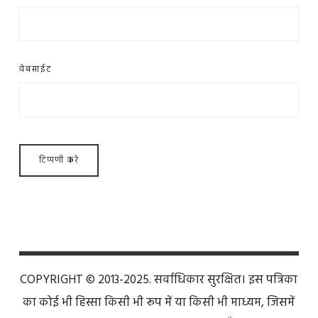
वेबसाईट
COPYRIGHT © 2013-2025. सर्वाधिकार सुरक्षित। इस पत्रिका
का कोई भी हिस्सा किसी भी रूप में या किसी भी माध्यम, जिसमें