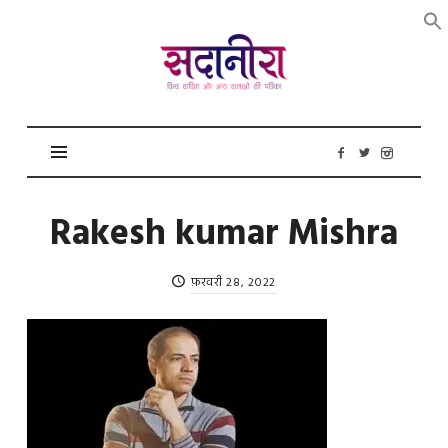
सदानीरा
Rakesh kumar Mishra
फ़रवरी 28, 2022