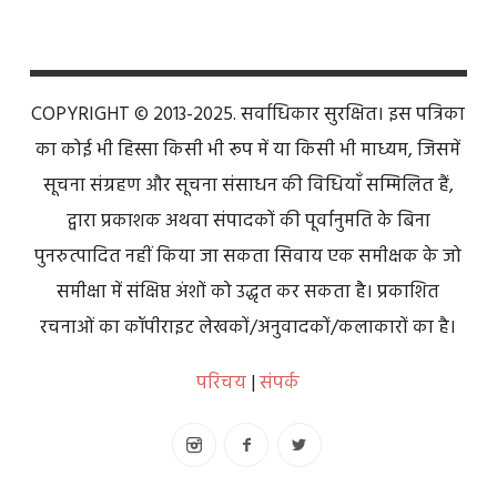
COPYRIGHT © 2013-2025. सर्वाधिकार सुरक्षित। इस पत्रिका
का कोई भी हिस्सा किसी भी रूप में या किसी भी माध्यम, जिसमें
सूचना संग्रहण और सूचना संसाधन की विधियाँ सम्मिलित हैं,
द्वारा प्रकाशक अथवा संपादकों की पूर्वानुमति के बिना
पुनरुत्पादित नहीं किया जा सकता सिवाय एक समीक्षक के जो
समीक्षा में संक्षिप्त अंशों को उद्धृत कर सकता है। प्रकाशित
रचनाओं का कॉपीराइट लेखकों/अनुवादकों/कलाकारों का है।
परिचय
|
संपर्क