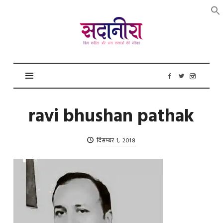
सदानीरा
ravi bhushan pathak
दिसम्बर 1, 2018