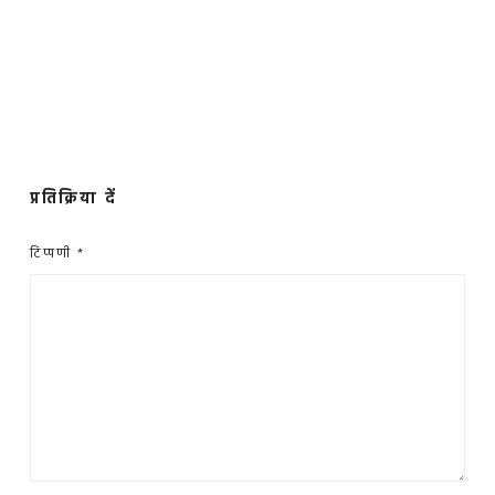
प्रतिक्रिया दें
टिप्पणी
*