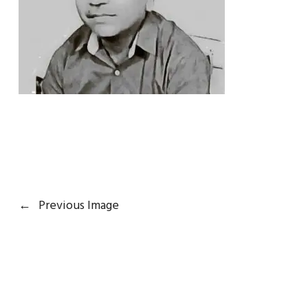
←
Previous Image