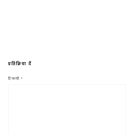
प्रतिक्रिया दें
टिप्पणी
*