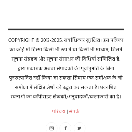
COPYRIGHT © 2013-2025. सर्वाधिकार सुरक्षित। इस पत्रिका
का कोई भी हिस्सा किसी भी रूप में या किसी भी माध्यम, जिसमें
सूचना संग्रहण और सूचना संसाधन की विधियाँ सम्मिलित हैं,
द्वारा प्रकाशक अथवा संपादकों की पूर्वानुमति के बिना
पुनरुत्पादित नहीं किया जा सकता सिवाय एक समीक्षक के जो
समीक्षा में संक्षिप्त अंशों को उद्धृत कर सकता है। प्रकाशित
रचनाओं का कॉपीराइट लेखकों/अनुवादकों/कलाकारों का है।
परिचय
|
संपर्क