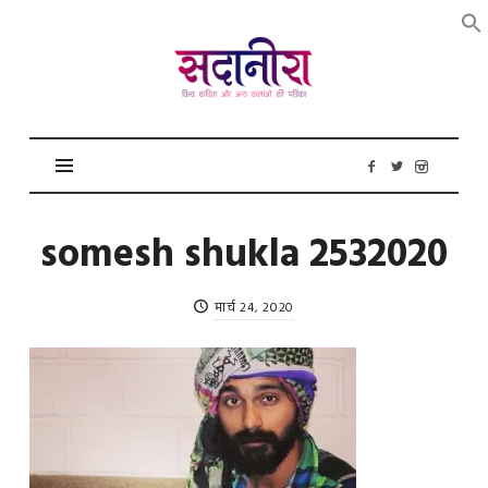
सदानीरा
somesh shukla 2532020
मार्च 24, 2020