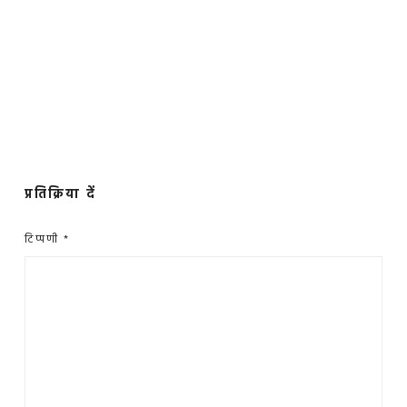
प्रतिक्रिया दें
टिप्पणी
*