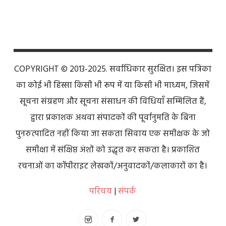
COPYRIGHT © 2013-2025. सर्वाधिकार सुरक्षित। इस पत्रिका
का कोई भी हिस्सा किसी भी रूप में या किसी भी माध्यम, जिसमें
सूचना संग्रहण और सूचना संसाधन की विधियाँ सम्मिलित हैं,
द्वारा प्रकाशक अथवा संपादकों की पूर्वानुमति के बिना
पुनरुत्पादित नहीं किया जा सकता सिवाय एक समीक्षक के जो
समीक्षा में संक्षिप्त अंशों को उद्धृत कर सकता है। प्रकाशित
रचनाओं का कॉपीराइट लेखकों/अनुवादकों/कलाकारों का है।
परिचय
|
संपर्क