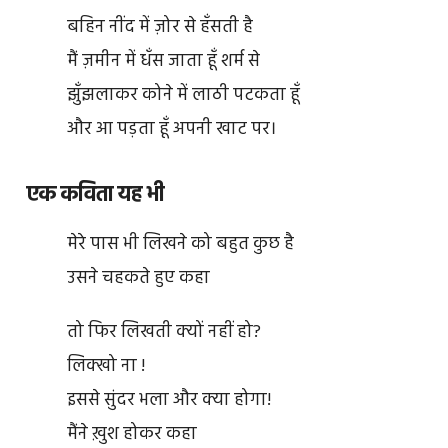
बहिन नींद में ज़ोर से हँसती है
मैं ज़मीन में धँस जाता हूँ शर्म से
झुँझलाकर कोने में लाठी पटकता हूँ
और आ पड़ता हूँ अपनी खाट पर।
एक कविता यह भी
मेरे पास भी लिखने को बहुत कुछ है
उसने चहकते हुए कहा
तो फिर लिखती क्यों नहीं हो?
लिक्खो ना !
इससे सुंदर भला और क्या होगा!
मैंने ख़ुश होकर कहा