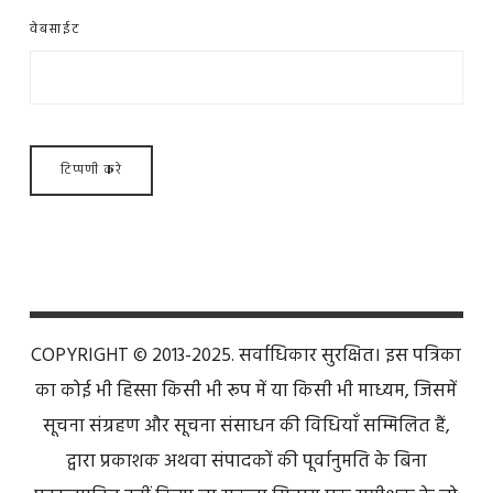
वेबसाईट
COPYRIGHT © 2013-2025. सर्वाधिकार सुरक्षित। इस पत्रिका
का कोई भी हिस्सा किसी भी रूप में या किसी भी माध्यम, जिसमें
सूचना संग्रहण और सूचना संसाधन की विधियाँ सम्मिलित हैं,
द्वारा प्रकाशक अथवा संपादकों की पूर्वानुमति के बिना