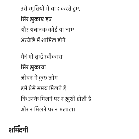
उसे स्मृतियों में याद करते हुए,
सिर झुकाए हुए
और अचानक कोई आ जाए
अंत्येष्टि में शामिल होने
मैंने भी तुम्हें स्वीकारा
सिर झुकाया
जीवन में कुछ लोग
हमें ऐसे समय मिलते हैं
कि उनके मिलने पर न ख़ुशी होती है
और न मिलने पर न मलाल।
शर्मिंदगी