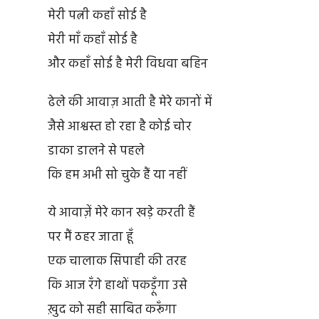
मेरी पत्नी कहाँ सोई है
मेरी माँ कहाँ सोई है
और कहाँ सोई है मेरी विधवा बहिन
ढेले की आवाज़ आती है मेरे कानों में
जैसे आश्वस्त हो रहा है कोई चोर
डाका डालने से पहले
कि हम अभी सो चुके हैं या नहीं
ये आवाज़ें मेरे कान खड़े करती हैं
पर मैं ठहर जाता हूँ
एक चालाक सिपाही की तरह
कि आज रँगे हाथों पकड़ूँगा उसे
ख़ुद को सही साबित करूँगा