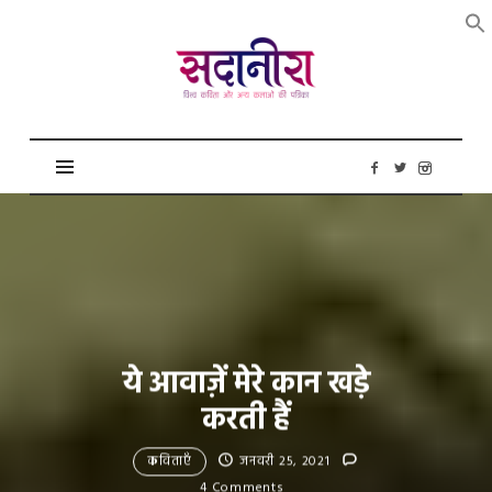
सदानीरा
ये आवाज़ें मेरे कान खड़े
करती हैं
कविताएँ
जनवरी 25, 2021
4 Comments