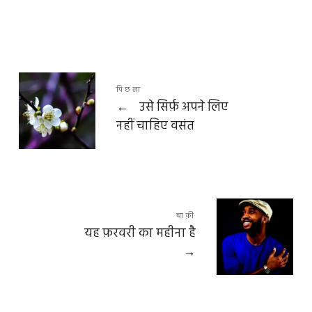
पिछला
←
उसे सिर्फ़ अपने लिए
नहीं चाहिए वसंत
बाक़ी
यह फ़रवरी का महीना है
→