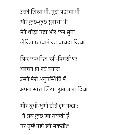
उसने लिखा भी, मुझे पढ़ाया भी
और कुछ-कुछ सुनाया भी
मैंने थोड़ा पढ़ा और कम सुना
लेकिन छपवाने का वायदा किया
फिर एक दिन ‘स्त्री-विमर्श’ पर
अनबन हो गई हमारी
उसने मेरी अनुपस्थिति में
अपना सारा लिखा हुआ जला दिया
और धुआँ-धुआँ होते हुए कहा :
‘‘मैं सब कुछ खो सकती हूँ
पर तुम्हें नहीं खो सकती!’’