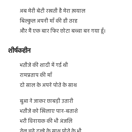
अब मेरी बेटी रखती है मेरा ख़याल
बिल्कुल अपनी माँ की ही तरह
और मैं एक बार फिर छोटा बच्चा बन गया हूँ।
शीर्षकहीन
भतीजे की शादी में गई थी
रामप्रताप की माँ
दो साल के अपने पोते के साथ
बुआ ने जाकर छाबड़ी उतारी
भतीजे को खिलाए पान-बताशे
भरी विनायक की भी अंजलि
तेल चढ़े दूल्हे के साथ पोते के भी