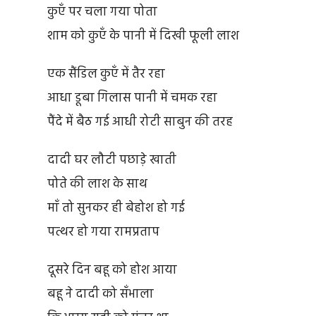
कुएँ पर चला गया पोता
शाम को कुएँ के पानी में दिखी फूली लाश
एक सैंडिल कुएँ में तैर रहा
आधा डूबा गिलास पानी में चमक रहा
पैंदे में बैठ गई आधी रोटी साबुन की तरह
दादी घर लौटी पछाड़े खाती
पोते की लाश के साथ
माँ तो सुनकर ही बेहोश हो गई
पत्थर हो गया रामप्रताप
दूसरे दिन बहू को होश आया
बहू ने दादी को सँभाला