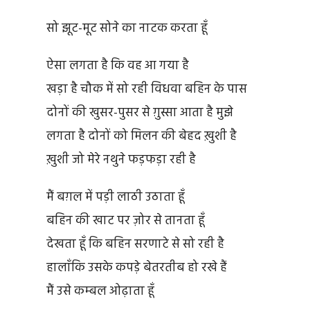
सो झूट-मूट सोने का नाटक करता हूँ
ऐसा लगता है कि वह आ गया है
खड़ा है चौक में सो रही विधवा बहिन के पास
दोनों की खुसर-पुसर से ग़ुस्सा आता है मुझे
लगता है दोनों को मिलन की बेहद ख़ुशी है
ख़ुशी जो मेरे नथुने फड़फड़ा रही है
मैं बग़ल में पड़ी लाठी उठाता हूँ
बहिन की खाट पर ज़ोर से तानता हूँ
देखता हूँ कि बहिन सरणाटे से सो रही है
हालाँकि उसके कपड़े बेतरतीब हो रखे हैं
मैं उसे कम्बल ओढ़ाता हूँ