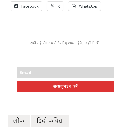
Facebook
X
WhatsApp
सभी नई पोस्ट पाने के लिए अपना ईमेल यहाँ लिखें :
सब्सक्राइब करें
लोक
हिंदी कविता