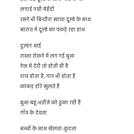
लगाई गयी मेहँदी
उसने भी बिन्दौरा खाया दूल्हे के साथ
बारात में दूल्हे का पकड़े रहा हाथ
दुल्हन आई
रास्ता रोकने में लग गई बुआ
नेक में देरी तो होती ही है
नाच होता है, गान भी होता है
कांकड़ डोरे खुलते हैं
बुआ बहू-भतीजे को ढुका रही है
गाँव के देवता
बच्चों के साथ खेलता-कूदता