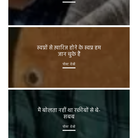
स्वप्नों से ख़ारिज होने के स्वप्न हम
जान चुके हैं
पोस्ट देखें
मैं बोलता नहीं था रक़ीबों से बे-
सबब
पोस्ट देखें