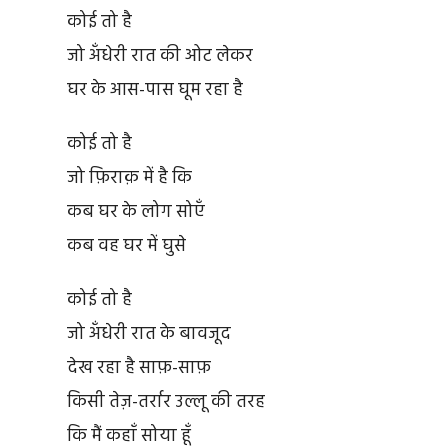
कोई तो है
जो अँधेरी रात की ओट लेकर
घर के आस-पास घूम रहा है
कोई तो है
जो फ़िराक़ में है कि
कब घर के लोग सोएँ
कब वह घर में घुसे
कोई तो है
जो अँधेरी रात के बावजूद
देख रहा है साफ़-साफ़
किसी तेज़-तर्रार उल्लू की तरह
कि मैं कहाँ सोया हूँ