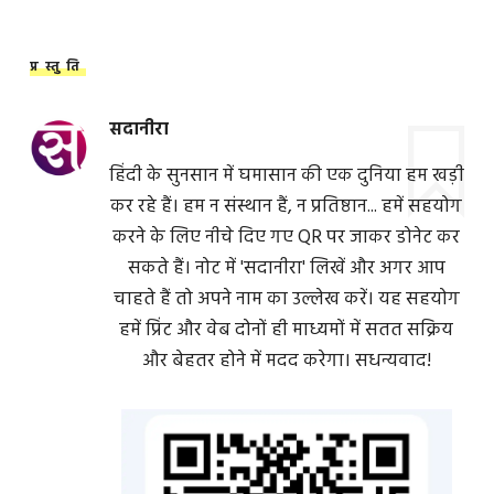
प्रस्तुति
सदानीरा
हिंदी के सुनसान में घमासान की एक दुनिया हम खड़ी
कर रहे हैं। हम न संस्थान हैं, न प्रतिष्ठान... हमें सहयोग
करने के लिए नीचे दिए गए QR पर जाकर डोनेट कर
सकते हैं। नोट में 'सदानीरा' लिखें और अगर आप
चाहते हैं तो अपने नाम का उल्लेख करें। यह सहयोग
हमें प्रिंट और वेब दोनों ही माध्यमों में सतत सक्रिय
और बेहतर होने में मदद करेगा। सधन्यवाद!