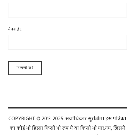
वेबसाईट
COPYRIGHT © 2013-2025. सर्वाधिकार सुरक्षित। इस पत्रिका
का कोई भी हिस्सा किसी भी रूप में या किसी भी माध्यम, जिसमें