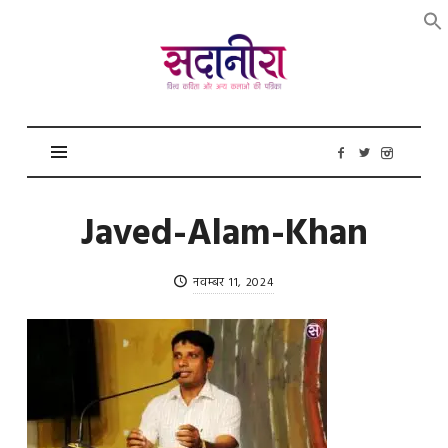
सदानीरा
Javed-Alam-Khan
नवम्बर 11, 2024