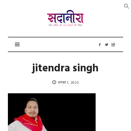
सदानीरा
jitendra singh
अगस्त 1, 2023