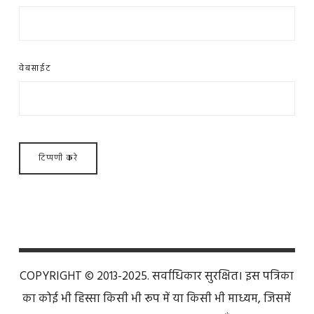
वेबसाईट
COPYRIGHT © 2013-2025. सर्वाधिकार सुरक्षित। इस पत्रिका
का कोई भी हिस्सा किसी भी रूप में या किसी भी माध्यम, जिसमें