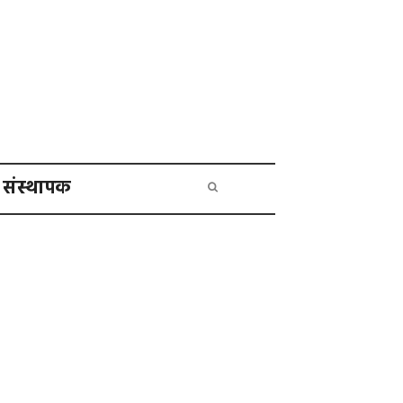
संस्थापक