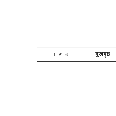
मुखपृष्ठ