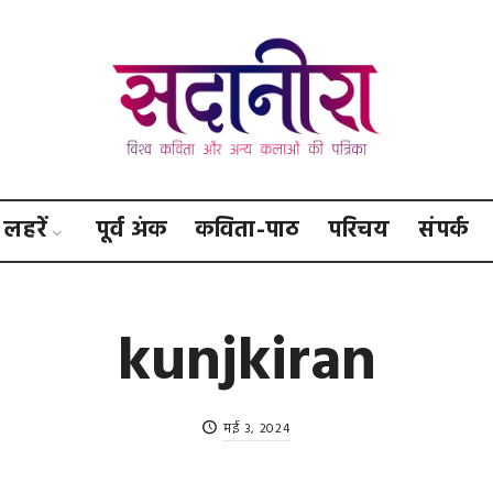
सदानीरा
लहरें
पूर्व अंक
कविता-पाठ
परिचय
संपर्क
kunjkiran
मई 3, 2024