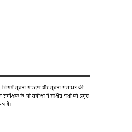
, जिसमें सूचना संग्रहण और सूचना संसाधन की
क्षक के जो समीक्षा में संक्षिप्त अंशों को उद्धृत
का है।