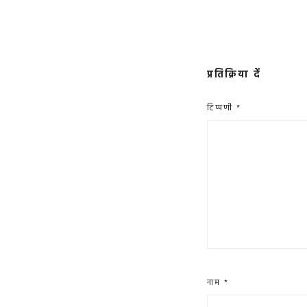
प्रतिक्रिया दें
टिप्पणी
*
नाम
*