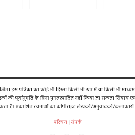
ित। इस पत्रिका का कोई भी हिस्सा किसी भी रूप में या किसी भी माध्यम
कों की पूर्वानुमति के बिना पुनरुत्पादित नहीं किया जा सकता सिवाय एक समी
ता है। प्रकाशित रचनाओं का कॉपीराइट लेखकों/अनुवादकों/कलाकारों 
परिचय
|
संपर्क