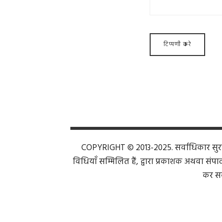
COPYRIGHT © 2013-2025. सर्वाधिकार सुरक्ष
विधियाँ सम्मिलित हैं, द्वारा प्रकाशक अथवा संपाद
कर सक