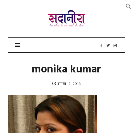
सदानीरा
monika kumar
अगस्त 12, 2018