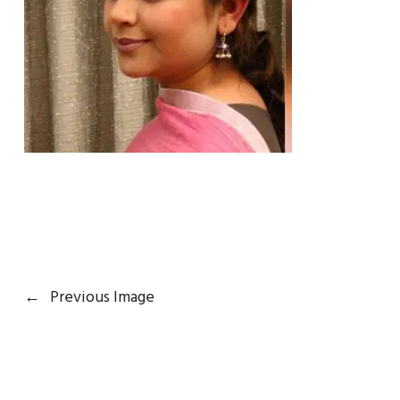
←
Previous Image