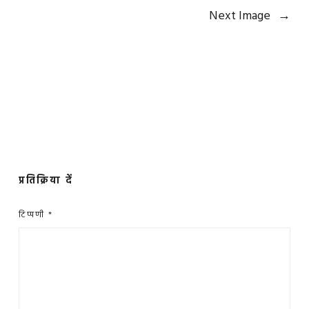
Next Image
→
प्रतिक्रिया दें
टिप्पणी
*