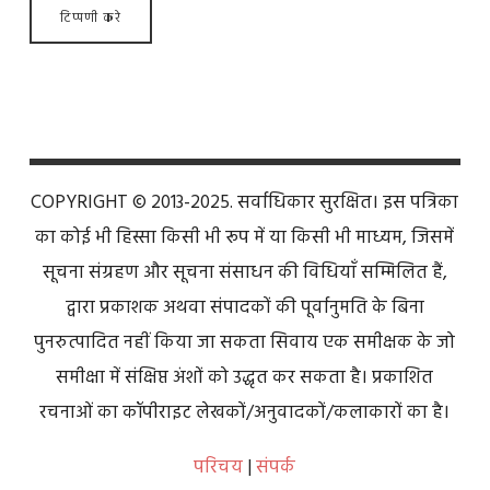
COPYRIGHT © 2013-2025. सर्वाधिकार सुरक्षित। इस पत्रिका
का कोई भी हिस्सा किसी भी रूप में या किसी भी माध्यम, जिसमें
सूचना संग्रहण और सूचना संसाधन की विधियाँ सम्मिलित हैं,
द्वारा प्रकाशक अथवा संपादकों की पूर्वानुमति के बिना
पुनरुत्पादित नहीं किया जा सकता सिवाय एक समीक्षक के जो
समीक्षा में संक्षिप्त अंशों को उद्धृत कर सकता है। प्रकाशित
रचनाओं का कॉपीराइट लेखकों/अनुवादकों/कलाकारों का है।
परिचय
|
संपर्क