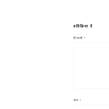
प्रतिक्रिया दें
टिप्पणी
*
नाम
*