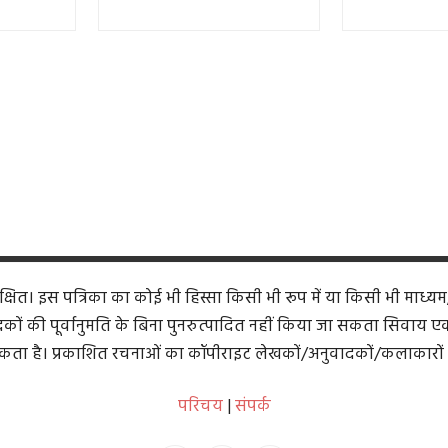
ित। इस पत्रिका का कोई भी हिस्सा किसी भी रूप में या किसी भी माध्यम
कों की पूर्वानुमति के बिना पुनरुत्पादित नहीं किया जा सकता सिवाय एक समी
ता है। प्रकाशित रचनाओं का कॉपीराइट लेखकों/अनुवादकों/कलाकारों 
परिचय
|
संपर्क