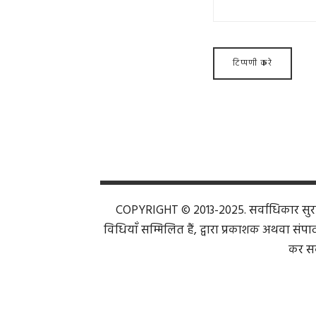
COPYRIGHT © 2013-2025. सर्वाधिकार सुरक्ष
विधियाँ सम्मिलित हैं, द्वारा प्रकाशक अथवा संपाद
कर सक