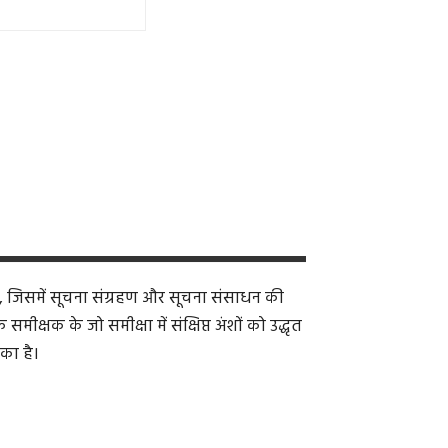
, जिसमें सूचना संग्रहण और सूचना संसाधन की
क्षक के जो समीक्षा में संक्षिप्त अंशों को उद्धृत
का है।