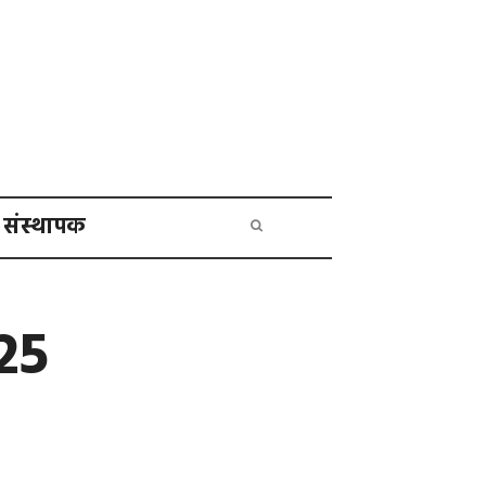
संस्थापक
25