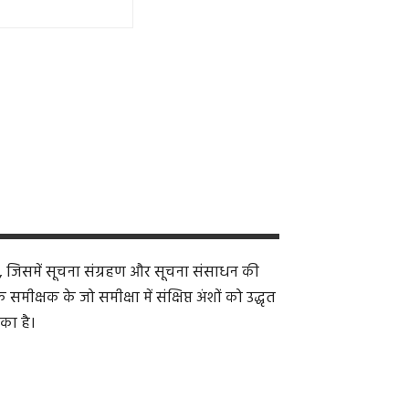
, जिसमें सूचना संग्रहण और सूचना संसाधन की
क्षक के जो समीक्षा में संक्षिप्त अंशों को उद्धृत
का है।