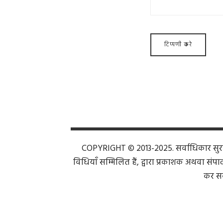
COPYRIGHT © 2013-2025. सर्वाधिकार सुरक्ष
विधियाँ सम्मिलित हैं, द्वारा प्रकाशक अथवा संपाद
कर सक