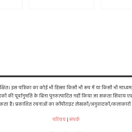
ित। इस पत्रिका का कोई भी हिस्सा किसी भी रूप में या किसी भी माध्यम
कों की पूर्वानुमति के बिना पुनरुत्पादित नहीं किया जा सकता सिवाय एक समी
ता है। प्रकाशित रचनाओं का कॉपीराइट लेखकों/अनुवादकों/कलाकारों 
परिचय
|
संपर्क