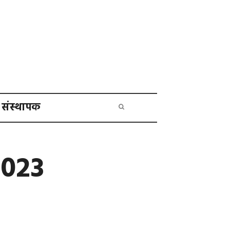
संस्थापक
2023