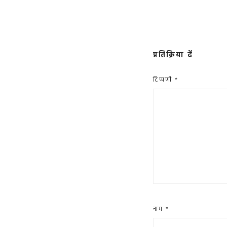
प्रतिक्रिया दें
टिप्पणी
*
नाम
*