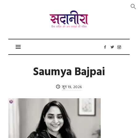
सदानीरा
Saumya Bajpai
जून 19, 2026