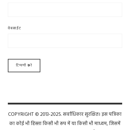
वेबसाईट
COPYRIGHT © 2013-2025. सर्वाधिकार सुरक्षित। इस पत्रिका
का कोई भी हिस्सा किसी भी रूप में या किसी भी माध्यम, जिसमें