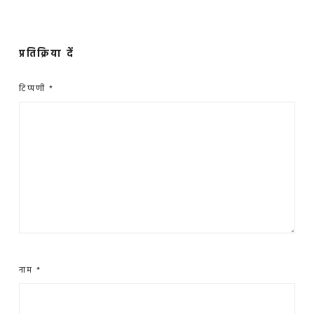
प्रतिक्रिया दें
टिप्पणी
*
नाम
*