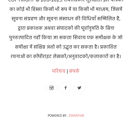
COPYRIGHT © 2013-2025. सर्वाधिकार सुरक्षित। इस पत्रिका
का कोई भी हिस्सा किसी भी रूप में या किसी भी माध्यम, जिसमें
सूचना संग्रहण और सूचना संसाधन की विधियाँ सम्मिलित हैं,
द्वारा प्रकाशक अथवा संपादकों की पूर्वानुमति के बिना
पुनरुत्पादित नहीं किया जा सकता सिवाय एक समीक्षक के जो
समीक्षा में संक्षिप्त अंशों को उद्धृत कर सकता है। प्रकाशित
रचनाओं का कॉपीराइट लेखकों/अनुवादकों/कलाकारों का है।
परिचय
|
संपर्क
POWERED BY:
ZWANTUM