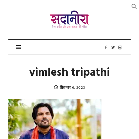
सदानीरा
vimlesh tripathi
सितम्बर 6, 2023