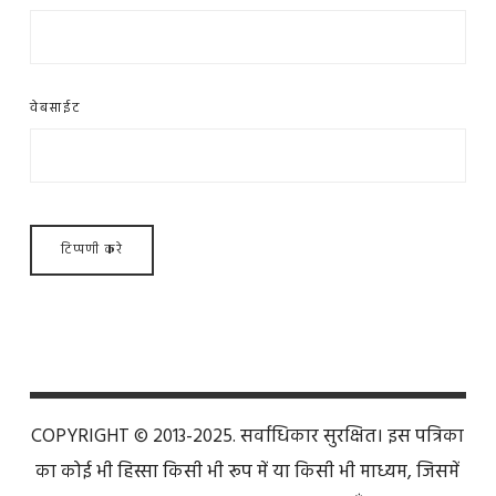
वेबसाईट
COPYRIGHT © 2013-2025. सर्वाधिकार सुरक्षित। इस पत्रिका
का कोई भी हिस्सा किसी भी रूप में या किसी भी माध्यम, जिसमें